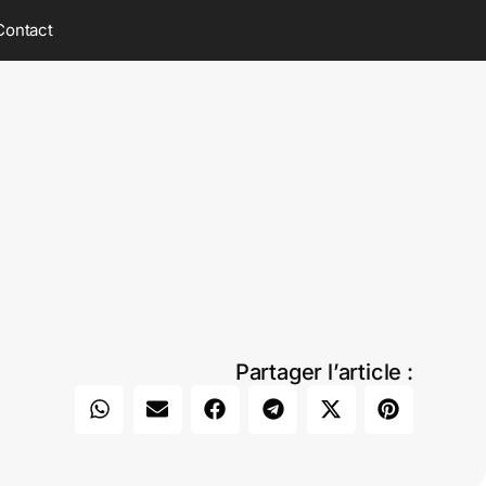
Contact
Partager l’article :