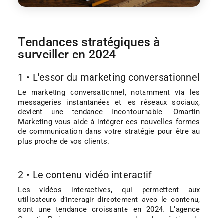
Tendances stratégiques à
surveiller en 2024
1 • L'essor du marketing conversationnel
Le marketing conversationnel, notamment via les
messageries instantanées et les réseaux sociaux,
devient une tendance incontournable. Omartin
Marketing vous aide à intégrer ces nouvelles formes
de communication dans votre stratégie pour être au
plus proche de vos clients.
2 • Le contenu vidéo interactif
Les vidéos interactives, qui permettent aux
utilisateurs d’interagir directement avec le contenu,
sont une tendance croissante en 2024. L’agence