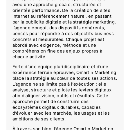
avec une approche globale, structurée et
orientée performance. De la création de sites
internet au référencement naturel, en passant
par la publicité digitale et la stratégie marketing,
l’agence conçoit des dispositifs cohérents,
pensés pour répondre à des objectifs business
concrets et mesurables. Chaque projet est
abordé avec exigence, méthode et une
compréhension fine des enjeux propres à
chaque activité.
Forte d’une équipe pluridisciplinaire et d’une
expérience terrain éprouvée, Omartin Marketing
place la stratégie au cœur de toutes ses actions.
L’agence ne se limite pas à l’exécution : elle
analyse, structure et pilote les leviers digitaux
afin d’aligner vision, outils et résultats. Cette
approche permet de construire des
écosystèmes digitaux durables, capables
d’évoluer avec les marchés, les usages et les
ambitions de ses clients.
À travers son blog, l’Agence Omartin Marketing