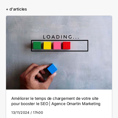
+ d'articles
Améliorer le temps de chargement de votre site
pour booster le SEO | Agence Omartin Marketing
13/11/2024
17h00