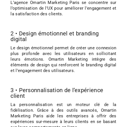
L’agence Omartin Marketing Paris se concentre sur
l’optimisation de l’UX pour améliorer l’engagement et
la satisfaction des clients.
2 • Design émotionnel et branding
digital
Le design émotionnel permet de créer une connexion
plus profonde avec les utilisateurs en sollicitant
leurs émotions. Omartin Marketing intègre des
éléments de design qui renforcent le branding digital
et l’engagement des utilisateurs.
3 • Personnalisation de l’expérience
client
La personnalisation est un moteur clé de la
fidélisation. Grâce à des outils avancés, Omartin
Marketing Paris aide les entreprises à offrir des
expériences sur-mesure à leurs clients en se basant