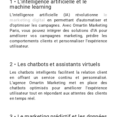
1 • L’intelligence artificielle et le
machine learning
le
L’intelligence artificielle (IA) révolutionne
marketing digital
en permettant d’automatiser et
d’optimiser les campagnes. Avec Omartin Marketing
Paris, vous pouvez intégrer des solutions d’IA pour
améliorer vos campagnes marketing, prédire les
comportements clients et personnaliser l’expérience
utilisateur.
2 • Les chatbots et assistants virtuels
Les chatbots intelligents facilitent la relation client
en offrant un service continu et personnalisé.
L’agence Omartin Marketing met en place des
chatbots optimisés pour améliorer l’expérience
utilisateur tout en répondant aux attentes des clients
en temps réel.
3 • Le marketing prédictif et les données