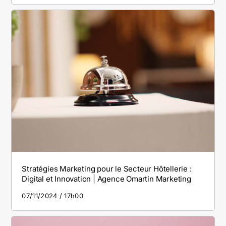
Stratégies Marketing pour le Secteur Hôtellerie :
Digital et Innovation | Agence Omartin Marketing
07/11/2024
17h00