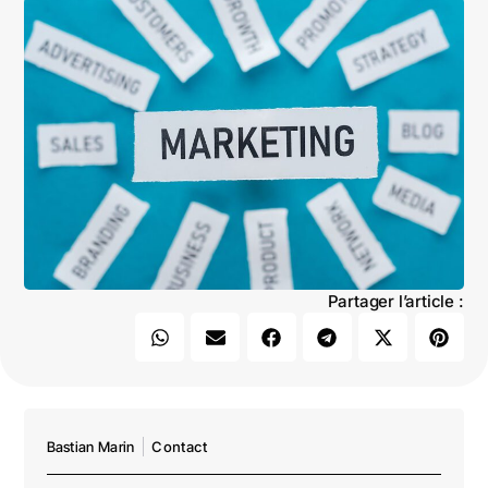
Partager l’article :
Bastian Marin
Contact