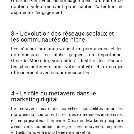
Omartin Paris vous accompagne dans la création de
contenu vidéo innovant pour capter l’attention et
augmenter l’engagement.
3 • L’évolution des réseaux sociaux et
les communautés de niche
Les réseaux sociaux évoluent en permanence et les
communautés de niche gagnent en importance.
Omartin Marketing vous aide à identifier les réseaux
les plus pertinents pour votre activité et à engager
efficacement avec ces communautés.
4 • Le rôle du métavers dans le
marketing digital
Le métavers ouvre de nouvelles possibilités pour les
marques qui souhaitent créer des expériences immersives
et engageantes. L’agence Omartin Marketing explore
avec vous comment intégrer ces nouveaux espaces
virtuels dans votre stratégie de marketing.