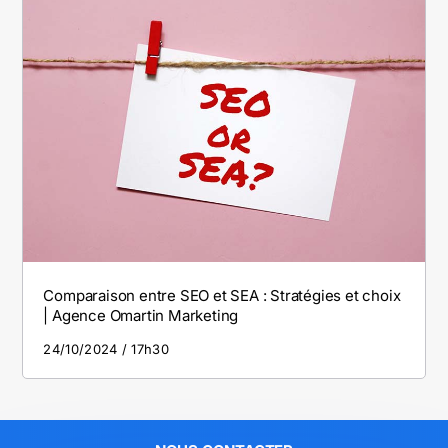
Comparaison entre SEO et SEA : Stratégies et choix
| Agence Omartin Marketing
24/10/2024
17h30