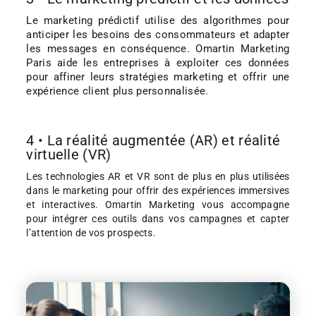
Le marketing prédictif utilise des algorithmes pour
anticiper les besoins des consommateurs et adapter
les messages en conséquence. Omartin Marketing
Paris aide les entreprises à exploiter ces données
pour affiner leurs stratégies marketing et offrir une
expérience client plus personnalisée.
4 • La réalité augmentée (AR) et réalité
virtuelle (VR)
Les technologies AR et VR sont de plus en plus utilisées
dans le marketing pour offrir des expériences immersives
et interactives. Omartin Marketing vous accompagne
pour intégrer ces outils dans vos campagnes et capter
l’attention de vos prospects.