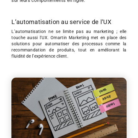
sur leurs comportements en ligne.
L’automatisation au service de l’UX
L’automatisation ne se limite pas au marketing ; elle
touche aussi l’UX. Omartin Marketing met en place des
solutions pour automatiser des processus comme la
recommandation de produits, tout en améliorant la
fluidité de l’expérience client.