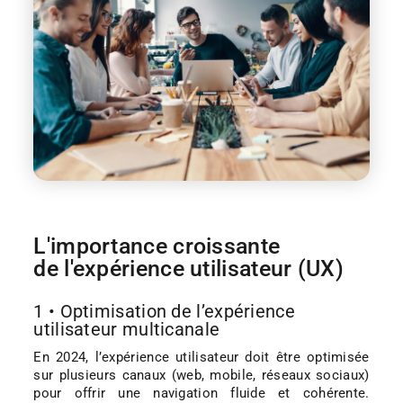
L'importance croissante
de l'expérience utilisateur (UX)
1 • Optimisation de l’expérience
utilisateur multicanale
En 2024, l’expérience utilisateur doit être optimisée
sur plusieurs canaux (web, mobile, réseaux sociaux)
pour offrir une navigation fluide et cohérente.