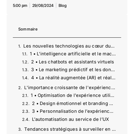
5:00 pm
29/08/2024
Blog
Sommaire
Les nouvelles technologies au cœur du marketing digital
1 • L’intelligence artificielle et le machine learning
2 • Les chatbots et assistants virtuels
3 • Le marketing prédictif et les données
4 • La réalité augmentée (AR) et réalité virtuelle (VR)
L'importance croissante de l'expérience utilisateur (UX)
1 • Optimisation de l’expérience utilisateur multicanale
2 • Design émotionnel et branding digital
3 • Personnalisation de l’expérience client
L’automatisation au service de l’UX
Tendances stratégiques à surveiller en 2024