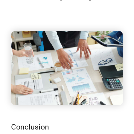
Conclusion