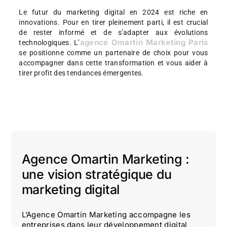
Le futur du marketing digital en 2024 est riche en
innovations. Pour en tirer pleinement parti, il est crucial
de rester informé et de s’adapter aux évolutions
agence Omartin Marketing Paris
technologiques. L’
se positionne comme un partenaire de choix pour vous
accompagner dans cette transformation et vous aider à
tirer profit des tendances émergentes.
Agence Omartin Marketing :
une vision stratégique du
marketing digital
L’Agence Omartin Marketing accompagne les
entreprises dans leur développement digital