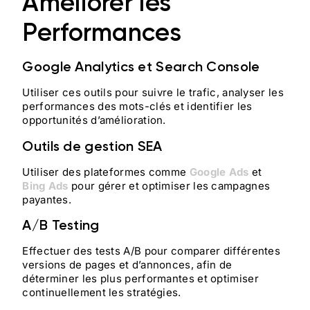
Améliorer les
Performances
Google Analytics et Search Console
Utiliser ces outils pour suivre le trafic, analyser les
performances des mots-clés et identifier les
opportunités d’amélioration.
Outils de gestion SEA
Utiliser des plateformes comme
Google Ads
et
Bing Ads
pour gérer et optimiser les campagnes
payantes.
A/B Testing
Effectuer des tests A/B pour comparer différentes
versions de pages et d’annonces, afin de
déterminer les plus performantes et optimiser
continuellement les stratégies.