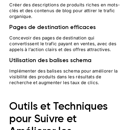
Créer des descriptions de produits riches en mots-
clés et des contenus de blog pour attirer le trafic
organique.
Pages de destination efficaces
Concevoir des pages de destination qui
convertissent le trafic payant en ventes, avec des
appels à l’action clairs et des offres attractives.
Utilisation des balises schema
Implémenter des balises schema pour améliorer la
visibilité des produits dans les résultats de
recherche et augmenter les taux de clics.
Outils et Techniques
pour Suivre et