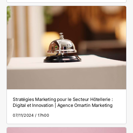
Stratégies Marketing pour le Secteur Hôtellerie :
Digital et Innovation | Agence Omartin Marketing
07/11/2024
17h00