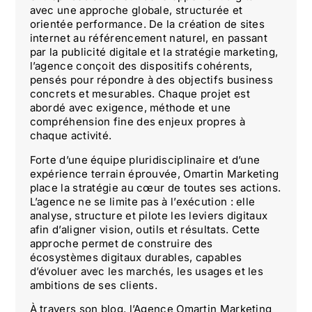
avec une approche globale, structurée et
orientée performance. De la création de sites
internet au référencement naturel, en passant
par la publicité digitale et la stratégie marketing,
l’agence conçoit des dispositifs cohérents,
pensés pour répondre à des objectifs business
concrets et mesurables. Chaque projet est
abordé avec exigence, méthode et une
compréhension fine des enjeux propres à
chaque activité.
Forte d’une équipe pluridisciplinaire et d’une
expérience terrain éprouvée, Omartin Marketing
place la stratégie au cœur de toutes ses actions.
L’agence ne se limite pas à l’exécution : elle
analyse, structure et pilote les leviers digitaux
afin d’aligner vision, outils et résultats. Cette
approche permet de construire des
écosystèmes digitaux durables, capables
d’évoluer avec les marchés, les usages et les
ambitions de ses clients.
À travers son blog, l’Agence Omartin Marketing