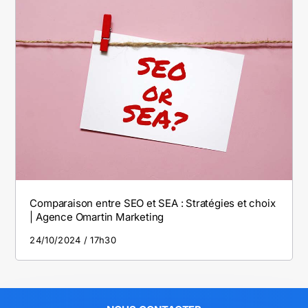
Comparaison entre SEO et SEA : Stratégies et choix
| Agence Omartin Marketing
24/10/2024
17h30