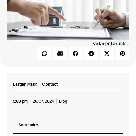
Partager l’article :
Bastian Marin
Contact
5:00 pm
26/07/2024
Blog
Sommaire