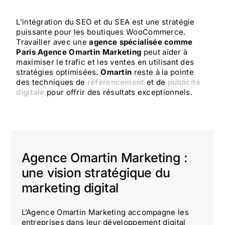
L’intégration du SEO et du SEA est une stratégie
puissante pour les boutiques WooCommerce.
Travailler avec une
agence spécialisée comme
Paris Agence Omartin Marketing
peut aider à
maximiser le trafic et les ventes en utilisant des
stratégies optimisées.
Omartin
reste à la pointe
des techniques de
référencement
et de
publicité
digitale
pour offrir des résultats exceptionnels.
Agence Omartin Marketing :
une vision stratégique du
marketing digital
L’Agence Omartin Marketing accompagne les
entreprises dans leur développement digital