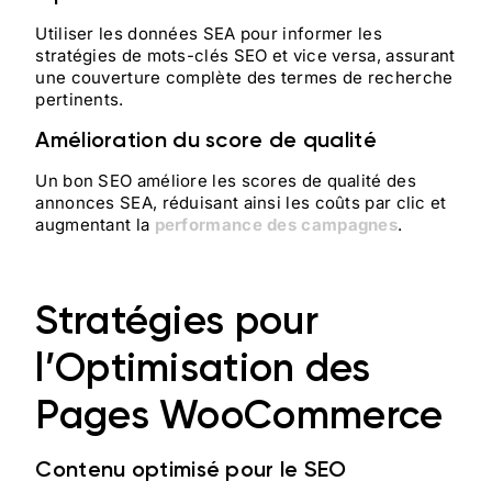
Utiliser les données SEA pour informer les
stratégies de mots-clés SEO et vice versa, assurant
une couverture complète des termes de recherche
pertinents.
Amélioration du score de qualité
Un bon SEO améliore les scores de qualité des
annonces SEA, réduisant ainsi les coûts par clic et
augmentant la
performance des campagnes
.
Stratégies pour
l’Optimisation des
Pages WooCommerce
Contenu optimisé pour le SEO