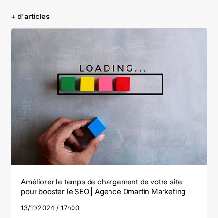
+ d'articles
Améliorer le temps de chargement de votre site
pour booster le SEO | Agence Omartin Marketing
13/11/2024
17h00