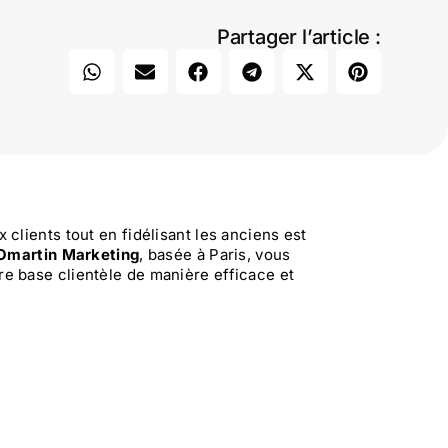
Partager l’article :
clients tout en fidélisant les anciens est
Omartin Marketing
, basée à Paris, vous
e base clientèle de manière efficace et