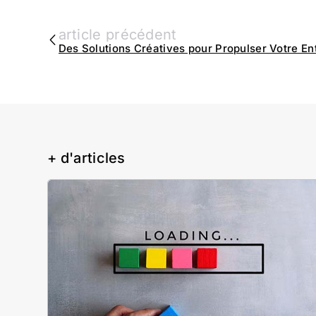
article précédent
+ d'articles