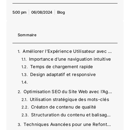
5:00 pm
06/08/2024
Blog
Sommaire
Améliorer l’Expérience Utilisateur avec l’Agence Omartin Marketing
Importance d’une naviguation intuitive
Temps de chargement rapide
Design adaptatif et responsive
Optimisation SEO du Site Web avec l’Agence Omartin Marketing
Utilisation stratégique des mots-clés
Créaton de contenu de qualité
Structuration du contenu et balisage du contenu
Techniques Avancées pour une Refonte Durable avec l’Agence Omartin Marketing