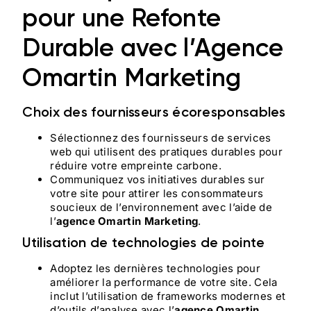
pour une Refonte
Durable avec l’Agence
Omartin Marketing
Choix des fournisseurs écoresponsables
Sélectionnez des fournisseurs de services
web qui utilisent des pratiques durables pour
réduire votre empreinte carbone.
Communiquez vos initiatives durables sur
votre site pour attirer les consommateurs
soucieux de l’environnement avec l’aide de
l’
agence Omartin Marketing
.
Utilisation de technologies de pointe
Adoptez les dernières technologies pour
améliorer la performance de votre site. Cela
inclut l’utilisation de frameworks modernes et
d’outils d’analyse avec l’
agence Omartin