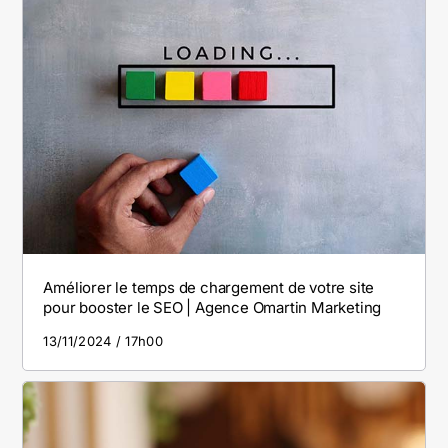
Améliorer le temps de chargement de votre site
pour booster le SEO | Agence Omartin Marketing
13/11/2024
17h00