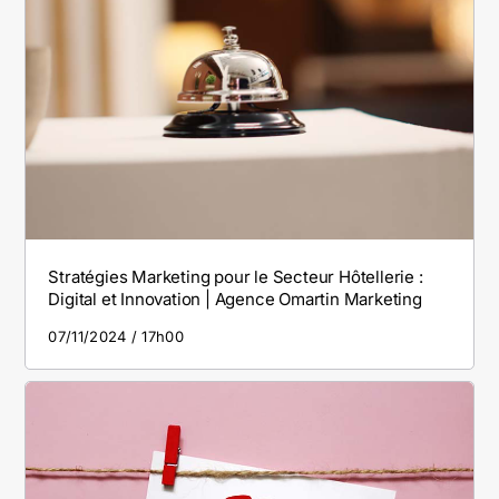
Stratégies Marketing pour le Secteur Hôtellerie :
Digital et Innovation | Agence Omartin Marketing
07/11/2024
17h00