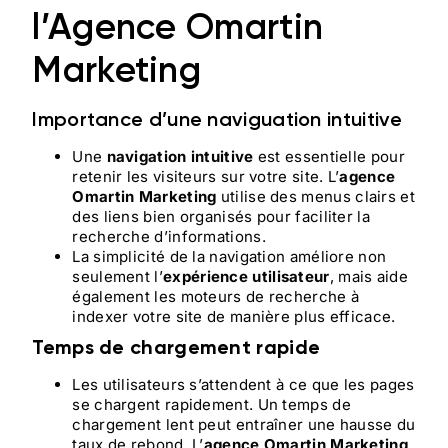
l’Agence Omartin
Marketing
Importance d’une naviguation intuitive
Une
navigation intuitive
est essentielle pour
retenir les visiteurs sur votre site. L’
agence
Omartin Marketing
utilise des menus clairs et
des liens bien organisés pour faciliter la
recherche d’informations.
La simplicité de la navigation améliore non
seulement l’
expérience utilisateur
, mais aide
également les moteurs de recherche à
indexer votre site de manière plus efficace.
Temps de chargement rapide
Les utilisateurs s’attendent à ce que les pages
se chargent rapidement. Un temps de
chargement lent peut entraîner une hausse du
taux de rebond. L’
agence Omartin Marketing