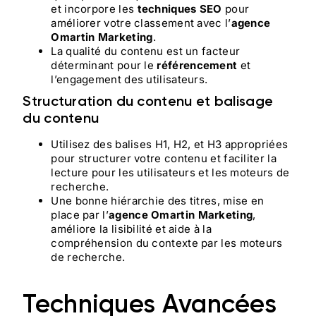
et incorpore les
techniques SEO
pour
améliorer votre classement avec l’
agence
Omartin Marketing
.
La qualité du contenu est un facteur
déterminant pour le
référencement
et
l’engagement des utilisateurs.
Structuration du contenu et balisage
du contenu
Utilisez des balises H1, H2, et H3 appropriées
pour structurer votre contenu et faciliter la
lecture pour les utilisateurs et les moteurs de
recherche.
Une bonne hiérarchie des titres, mise en
place par l’
agence Omartin Marketing
,
améliore la lisibilité et aide à la
compréhension du contexte par les moteurs
de recherche.
Techniques Avancées