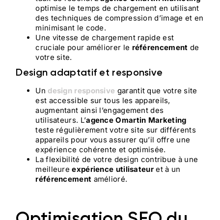
optimise le temps de chargement en utilisant
des techniques de compression d’image et en
minimisant le code.
Une vitesse de chargement rapide est
cruciale pour améliorer le
référencement
de
votre site.
Design adaptatif et responsive
Un
design responsive
garantit que votre site
est accessible sur tous les appareils,
augmentant ainsi l’engagement des
utilisateurs. L’
agence Omartin Marketing
teste régulièrement votre site sur différents
appareils pour vous assurer qu’il offre une
expérience cohérente et optimisée.
La flexibilité de votre design contribue à une
meilleure
expérience utilisateur
et à un
référencement
amélioré.
Optimisation SEO du