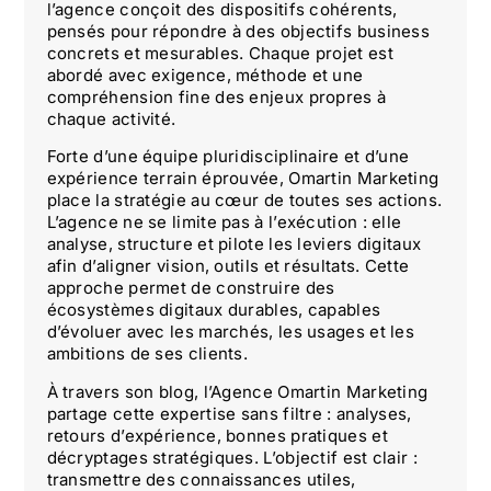
l’agence conçoit des dispositifs cohérents,
pensés pour répondre à des objectifs business
concrets et mesurables. Chaque projet est
abordé avec exigence, méthode et une
compréhension fine des enjeux propres à
chaque activité.
Forte d’une équipe pluridisciplinaire et d’une
expérience terrain éprouvée, Omartin Marketing
place la stratégie au cœur de toutes ses actions.
L’agence ne se limite pas à l’exécution : elle
analyse, structure et pilote les leviers digitaux
afin d’aligner vision, outils et résultats. Cette
approche permet de construire des
écosystèmes digitaux durables, capables
d’évoluer avec les marchés, les usages et les
ambitions de ses clients.
À travers son blog, l’Agence Omartin Marketing
partage cette expertise sans filtre : analyses,
retours d’expérience, bonnes pratiques et
décryptages stratégiques. L’objectif est clair :
transmettre des connaissances utiles,