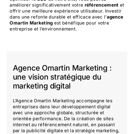
améliorer significativement votre
référencement
et
offrir une meilleure expérience utilisateur. Investir
dans une refonte durable et efficace avec l’
agence
Omartin Marketing
est bénéfique pour votre
entreprise et l’environnement.
Agence Omartin Marketing :
une vision stratégique du
marketing digital
L’Agence Omartin Marketing accompagne les
entreprises dans leur développement digital
avec une approche globale, structurée et
orientée performance. De la création de sites
internet au référencement naturel, en passant
par la publicité digitale et la stratégie marketing,