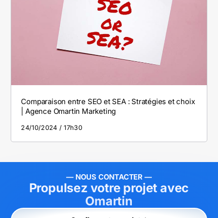
Comparaison entre SEO et SEA : Stratégies et choix
| Agence Omartin Marketing
24/10/2024
17h30
— NOUS CONTACTER —
Propulsez votre projet avec
Omartin