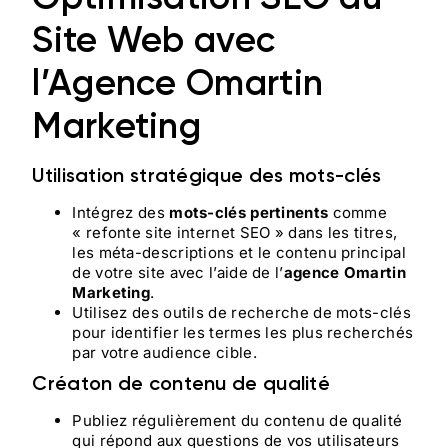
Site Web avec
l’Agence Omartin
Marketing
Utilisation stratégique des mots-clés
Intégrez des
mots-clés pertinents
comme
« refonte site internet SEO » dans les titres,
les méta-descriptions et le contenu principal
de votre site avec l’aide de l’
agence Omartin
Marketing
.
Utilisez des outils de recherche de mots-clés
pour identifier les termes les plus recherchés
par votre audience cible.
Créaton de contenu de qualité
Publiez régulièrement du contenu de qualité
qui répond aux questions de vos utilisateurs