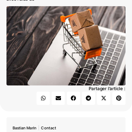
Partager l’article :
Bastian Marin
Contact