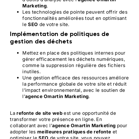
Marketing
.
Les technologies de pointe peuvent offrir des
fonctionnalités améliorées tout en optimisant
le
SEO
de votre site.
Implémentation de politiques de
gestion des déchets
Mettez en place des politiques internes pour
gérer efficacement les déchets numériques,
comme la suppression régulière des fichiers
inutiles.
Une gestion efficace des ressources améliore
la performance globale de votre site et réduit
l’impact environnemental, avec le soutien de
l’
agence Omartin Marketing
.
La
refonte de site web
est une opportunité de
transformer votre présence en ligne. En
collaborant avec l’
agence Omartin Marketing
pour
adopter les
meilleures pratiques de refonte
et
optimiser le
SEO
de votre site, vous pouvez