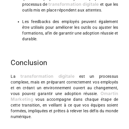
transformation digitale
processus de
et que les
outils mis en place répondent aux attentes.
Les feedbacks des employés peuvent également
être utilisés pour améliorer les outils ou ajuster les
formations, afin de garantir une adoption réussie et
durable.
Conclusion
transformation digitale
La
est un processus
complexe, mais en préparant correctement vos employés
et en créant un environnement ouvert au changement,
Omartin
vous pouvez garantir une adoption réussie.
Marketing
vous accompagne dans chaque étape de
cette transition, en veillant à ce que vos équipes soient
formées, impliquées et prêtes à relever les défis du monde
numérique.