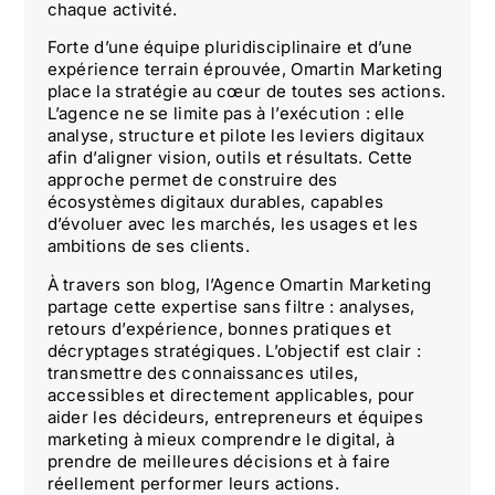
chaque activité.
Forte d’une équipe pluridisciplinaire et d’une
expérience terrain éprouvée, Omartin Marketing
place la stratégie au cœur de toutes ses actions.
L’agence ne se limite pas à l’exécution : elle
analyse, structure et pilote les leviers digitaux
afin d’aligner vision, outils et résultats. Cette
approche permet de construire des
écosystèmes digitaux durables, capables
d’évoluer avec les marchés, les usages et les
ambitions de ses clients.
À travers son blog, l’Agence Omartin Marketing
partage cette expertise sans filtre : analyses,
retours d’expérience, bonnes pratiques et
décryptages stratégiques. L’objectif est clair :
transmettre des connaissances utiles,
accessibles et directement applicables, pour
aider les décideurs, entrepreneurs et équipes
marketing à mieux comprendre le digital, à
prendre de meilleures décisions et à faire
réellement performer leurs actions.