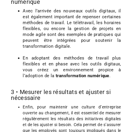
numérique
Avec l’arrivée des nouveaux outils digitaux, il
est également important de repenser certaines
méthodes de travail. Le télétravail, les horaires
flexibles, ou encore la gestion de projets en
mode agile sont des exemples de pratiques qui
peuvent être intégrées pour soutenir la
transformation digitale.
En adoptant des méthodes de travail plus
flexibles et en phase avec les outils digitaux,
vous créez un environnement propice à
l’adoption de la
transformation numérique
.
3 • Mesurer les résultats et ajuster si
nécessaire
Enfin, pour maintenir une culture d’entreprise
ouverte au changement, il est essentiel de mesurer
régulièrement les résultats des initiatives digitales
et de les ajuster si besoin. Cela permet de s’assurer
que les employés sont toujours impliqués dans le