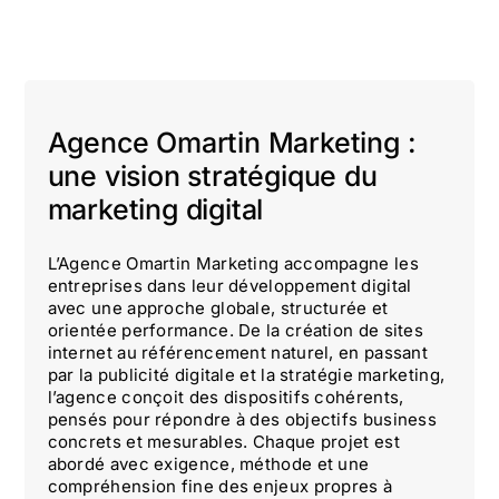
Agence Omartin Marketing :
une vision stratégique du
marketing digital
L’Agence Omartin Marketing accompagne les
entreprises dans leur développement digital
avec une approche globale, structurée et
orientée performance. De la création de sites
internet au référencement naturel, en passant
par la publicité digitale et la stratégie marketing,
l’agence conçoit des dispositifs cohérents,
pensés pour répondre à des objectifs business
concrets et mesurables. Chaque projet est
abordé avec exigence, méthode et une
compréhension fine des enjeux propres à