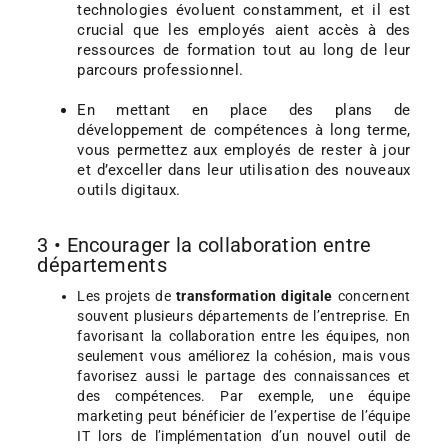
technologies évoluent constamment, et il est
crucial que les employés aient accès à des
ressources de formation tout au long de leur
parcours professionnel.
En mettant en place des plans de
développement de compétences à long terme,
vous permettez aux employés de rester à jour
et d’exceller dans leur utilisation des nouveaux
outils digitaux.
3 • Encourager la collaboration entre
départements
Les projets de
transformation digitale
concernent
souvent plusieurs départements de l’entreprise. En
favorisant la collaboration entre les équipes, non
seulement vous améliorez la cohésion, mais vous
favorisez aussi le partage des connaissances et
des compétences. Par exemple, une équipe
marketing peut bénéficier de l’expertise de l’équipe
IT lors de l’implémentation d’un nouvel outil de