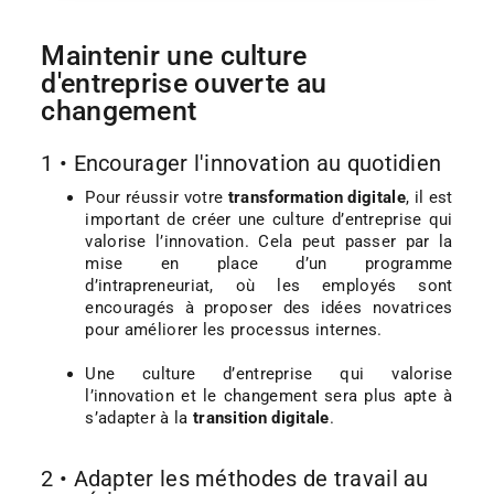
Maintenir une culture
d'entreprise ouverte au
changement
1 • Encourager l'innovation au quotidien
Pour réussir votre
transformation digitale
, il est
important de créer une culture d’entreprise qui
valorise l’innovation. Cela peut passer par la
mise en place d’un programme
d’intrapreneuriat, où les employés sont
encouragés à proposer des idées novatrices
pour améliorer les processus internes.
Une culture d’entreprise qui valorise
l’innovation et le changement sera plus apte à
s’adapter à la
transition digitale
.
2 • Adapter les méthodes de travail au