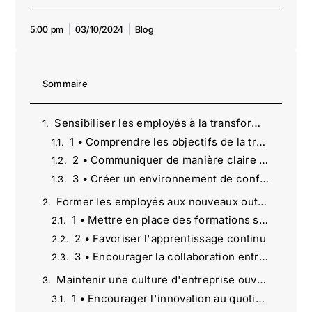
5:00 pm
03/10/2024
Blog
Sommaire
Sensibiliser les employés à la transformation digitale
1 • Comprendre les objectifs de la transformation
2 • Communiquer de manière claire et régulière
3 • Créer un environnement de confiance
Former les employés aux nouveaux outils numériques
1 • Mettre en place des formations spécifiques
2 • Favoriser l'apprentissage continu
3 • Encourager la collaboration entre départements
Maintenir une culture d'entreprise ouverte au changement
1 • Encourager l'innovation au quotidien