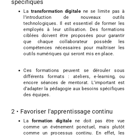
spécifiques
La
transformation digitale
ne se limite pas à
l’introduction de nouveaux outils
technologiques. Il est essentiel de former les
employés à leur utilisation. Des formations
ciblées doivent être proposées pour garantir
que chaque collaborateur possède les
compétences nécessaires pour maîtriser les
outils numériques qui seront mis en place.
Ces formations peuvent se dérouler sous
différents formats : ateliers, e-learning, ou
encore séances de mentorat. L’important est
d’adapter la pédagogie aux besoins spécifiques
des équipes.
2 • Favoriser l'apprentissage continu
La
formation digitale
ne doit pas être vue
comme un événement ponctuel, mais plutôt
comme un processus continu. En effet, les