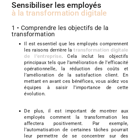
Sensibiliser les employés
à la transformation digitale
1 • Comprendre les objectifs de la
transformation
Il est essentiel que les employés comprennent
transformation digitale
les raisons derrière la
de l’entreprise
. Cela inclut les objectifs
principaux tels que l’amélioration de l’efficacité
opérationnelle, la réduction des coûts et
l’amélioration de la satisfaction client. En
mettant en avant ces bénéfices, vous aidez vos
équipes à saisir l’importance de cette
évolution.
De plus, il est important de montrer aux
employés comment la transformation les
affectera positivement. Par exemple,
l’automatisation de certaines tâches pourrait
leur permettre de se concentrer sur des