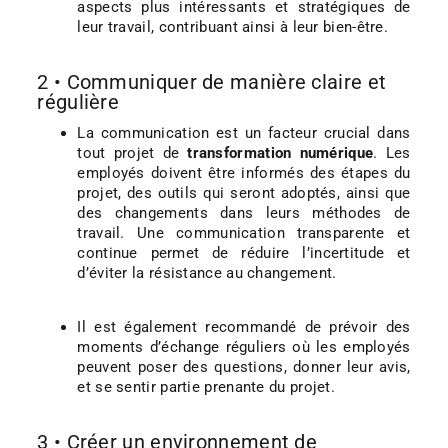
aspects plus intéressants et stratégiques de
leur travail, contribuant ainsi à leur bien-être.
2 • Communiquer de manière claire et
régulière
La communication est un facteur crucial dans
tout projet de
transformation numérique
. Les
employés doivent être informés des étapes du
projet, des outils qui seront adoptés, ainsi que
des changements dans leurs méthodes de
travail. Une communication transparente et
continue permet de réduire l’incertitude et
d’éviter la résistance au changement.
Il est également recommandé de prévoir des
moments d’échange réguliers où les employés
peuvent poser des questions, donner leur avis,
et se sentir partie prenante du projet.
3 • Créer un environnement de