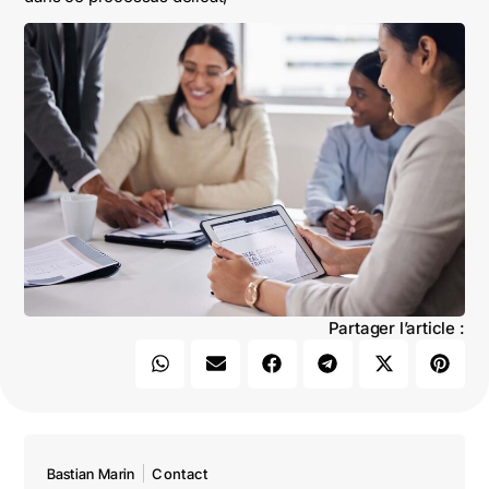
Partager l’article :
Bastian Marin
Contact