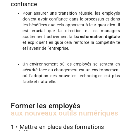
confiance
Pour assurer une transition réussie, les employés
doivent avoir confiance dans le processus et dans
les bénéfices que cela apportera à leur quotidien. Il
est crucial que la direction et les managers
soutiennent activement la
transformation digitale
et expliquent en quoi cela renforce la compétitivité
et l’avenir de l’entreprise.
Un environnement où les employés se sentent en
sécurité face au changement est un environnement
où l’adoption des nouvelles technologies est plus
facile et naturelle.
Former les employés
aux nouveaux outils numériques
1 • Mettre en place des formations