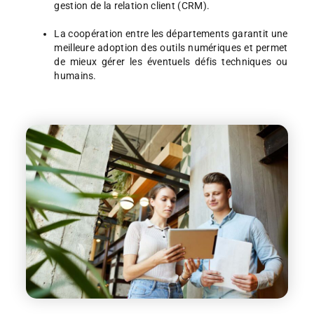
gestion de la relation client (CRM).
La coopération entre les départements garantit une
meilleure adoption des outils numériques et permet
de mieux gérer les éventuels défis techniques ou
humains.