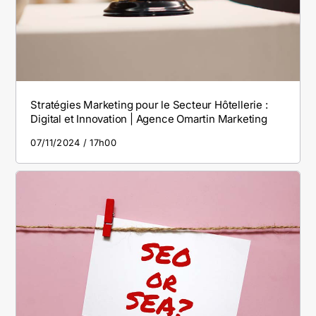
Stratégies Marketing pour le Secteur Hôtellerie :
Digital et Innovation | Agence Omartin Marketing
07/11/2024
17h00