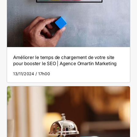
Améliorer le temps de chargement de votre site
pour booster le SEO | Agence Omartin Marketing
13/11/2024
17h00