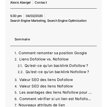
Alexis Abergel
Contact
5:30 pm
04/02/2020
Search Engine Marketing
,
Search Engine Optimization
Sommaire
Comment remonter sa position Google
Liens Dofollow vs. Nofollow
Qu’est-ce qu’un backlink Dofollow ?
Qu’est-ce qu’un backlink Nofollow ?
Valeur SEO des liens Dofollow
Valeur SEO des liens Nofollow
Les avantages des liens Nofollow pour le référencement
Comment vérifier si un lien est Nofollow ou Dofollow
Nouveaux attributs de lien