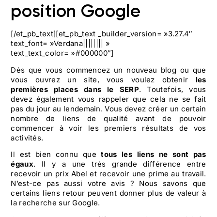
position Google
[/et_pb_text][et_pb_text _builder_version= »3.27.4″
text_font= »Verdana|||||||| »
text_text_color= »#000000″]
Dès que vous commencez un nouveau blog ou que
vous ouvrez un site, vous voulez obtenir
les
premières places dans le SERP
. Toutefois, vous
devez également vous rappeler que cela ne se fait
pas du jour au lendemain. Vous devez créer un certain
nombre de liens de qualité avant de pouvoir
commencer à voir les premiers résultats de vos
activités.
Il est bien connu que
tous les liens ne sont pas
égaux
. Il y a une très grande différence entre
recevoir un prix Abel et recevoir une prime au travail.
N’est-ce pas aussi votre avis ? Nous savons que
certains liens retour peuvent donner plus de valeur à
la recherche sur Google.