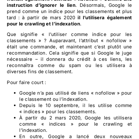
instruction d’ignorer le lien
. Désormais, Google le
prend comme un indice pour les classements et plus
tard : à partir de mars 2020
il l’utilisera également
pour le crawling et l’indexation
.
Que signifie « l’utiliser comme indice pour les
classements » ? Auparavant, l’attribut « nofollow »
était une commande, et maintenant c’est plutôt une
recommandation. Cela signifie que si Google le juge
nécessaire – il donnera du crédit à ces liens, les
reconnaîtra comme du spam ou les utilisera à
diverses fins de classement.
Pour faire court :
Google n’a pas utilisé de liens « nofollow » pour
le classement ou l’indexation.
Depuis le 10 septembre, il les utilise comme
« indices » pour les classements.
À partir du 2 mars 2020, Google les utilisera
comme « indices » pour le crawling et
l’indexation.
En outre, Google a lancé deux nouveaux