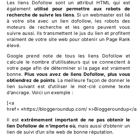
Les liens Dofollow sont un attribut HTML qui est
également
utilisé pour permettre aux robots de
recherche de suivre les liens
. Si un webmaster est lié
à votre site avec un lien dofollow, les robots des
moteurs de recherche et les gens peuvent vous
suivre aussi. Ils transmettent le jus du lien et profitent
vraiment de votre site web pour obtenir un Page Rank
élevé.
Google prend note de tous les liens Dofollow et
calcule le nombre d’utilisateurs qui se connectent à
votre page afin de déterminer si la page est vraiment
bonne.
Plus vous avez de liens Dofollow, plus vous
obtiendrez de points
. La meilleure façon de donner le
lien suivant est d’utiliser le mot-clé comme texte
d’ancrage. Voici un exemple :
[<a
href= »https://bloggeroundup.com/ »>Bloggeroundup</a
Il est
extrêmement important de ne pas obtenir le
lien Dofollow de n’importe où
, mais aussi d’obtenir un
lien de suivi d’un site web de bonne réputation.