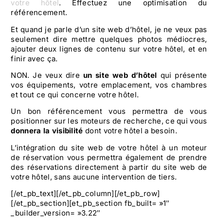
votre hôtel
. Effectuez une optimisation du
référencement.
Et quand je parle d’un site web d’hôtel, je ne veux pas
seulement dire mettre quelques photos médiocres,
ajouter deux lignes de contenu sur votre hôtel, et en
finir avec ça.
NON. Je veux dire
un site web d’hôtel
qui présente
vos équipements, votre emplacement, vos chambres
et tout ce qui concerne votre hôtel.
Un bon référencement vous permettra de vous
positionner sur les moteurs de recherche, ce qui vous
donnera la visibilité
dont votre hôtel a besoin.
L’intégration du site web de votre hôtel à un moteur
de réservation vous permettra également de prendre
des réservations directement à partir du site web de
votre hôtel, sans aucune intervention de tiers.
[/et_pb_text][/et_pb_column][/et_pb_row]
[/et_pb_section][et_pb_section fb_built= »1″
_builder_version= »3.22″