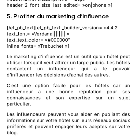
header_2_font_size_last_edited= »on|phone »]
5. Profiter du marketing d’influence
[/et_pb_text][et_pb_text _builder_version= »4.4.2″
text_font= »Verdana|||||||| »
text_text_color= »#000000″
inline_fonts= »Trebuchet »]
Le marketing d’influence est un outil qu’un hôtel peut
utiliser lorsqu’il veut attirer un large public. Les hôtels
contactent un influenceur qui a le pouvoir
d’influencer les décisions d’achat des autres.
C’est une option facile pour les hôtels car un
influenceur a une bonne réputation pour ses
connaissances et son expertise sur un sujet
particulier.
Les influenceurs peuvent vous aider en publiant des
informations sur votre hôtel sur leurs réseaux sociaux
préférés et peuvent engager leurs adeptes sur votre
blog.