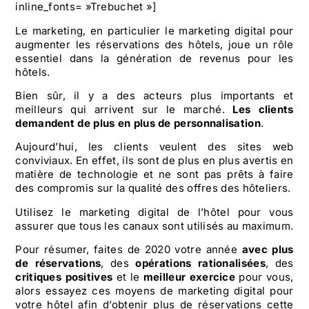
inline_fonts= »Trebuchet »]
Le marketing, en particulier le
marketing digital pour
augmenter les réservations
des hôtels, joue un rôle
essentiel dans la génération de revenus pour les
hôtels.
Bien sûr, il y a des acteurs plus importants et
meilleurs qui arrivent sur le marché.
Les clients
demandent de plus en plus de personnalisation
.
Aujourd’hui, les clients veulent des sites web
conviviaux. En effet, ils sont de plus en plus avertis en
matière de technologie et ne sont pas prêts à faire
des compromis sur la qualité des offres des hôteliers.
Utilisez le marketing digital de l’hôtel pour vous
assurer que tous les canaux sont utilisés au maximum.
Pour résumer, faites de 2020 votre année
avec plus
de réservations
, des
opérations rationalisées
, des
critiques positives
et le
meilleur exercice
pour vous,
alors essayez ces moyens de marketing digital pour
votre hôtel afin d’obtenir plus de réservations cette