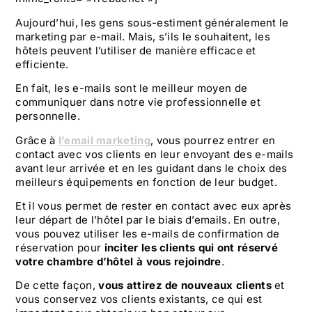
Aujourd’hui, les gens sous-estiment généralement le
marketing par e-mail. Mais, s’ils le souhaitent, les
hôtels peuvent l’utiliser de manière efficace et
efficiente.
En fait, les e-mails sont le meilleur moyen de
communiquer dans notre vie professionnelle et
personnelle.
Grâce à
l’email marketing
, vous pourrez entrer en
contact avec vos clients en leur envoyant des e-mails
avant leur arrivée et en les guidant dans le choix des
meilleurs équipements en fonction de leur budget.
Et il vous permet de rester en contact avec eux après
leur départ de l’hôtel par le biais d’emails. En outre,
vous pouvez utiliser les e-mails de confirmation de
réservation pour
inciter les clients qui ont réservé
votre chambre d’hôtel à vous rejoindre
.
De cette façon,
vous attirez de nouveaux clients
et
vous conservez vos clients existants, ce qui est