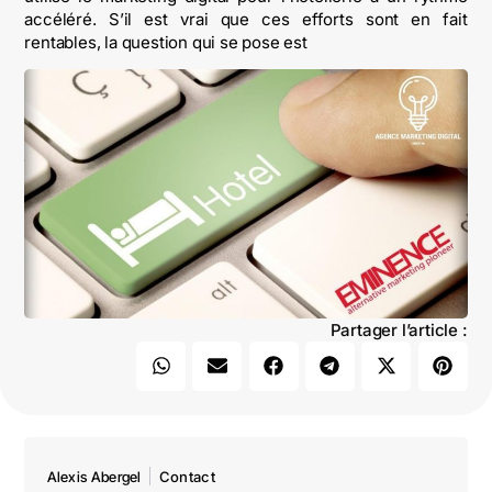
accéléré. S’il est vrai que ces efforts sont en fait
rentables, la question qui se pose est
Partager l’article :
Alexis Abergel
Contact