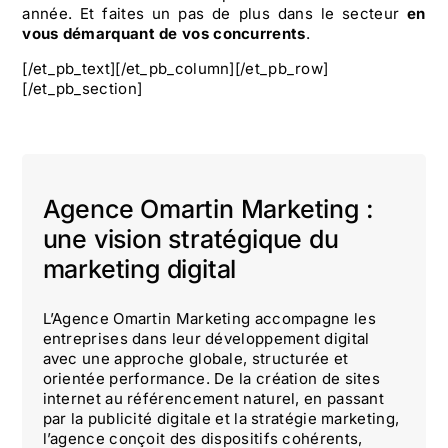
année. Et faites un pas de plus dans le secteur
en
vous démarquant de vos concurrents
.
[/et_pb_text][/et_pb_column][/et_pb_row]
[/et_pb_section]
Agence Omartin Marketing :
une vision stratégique du
marketing digital
L’Agence Omartin Marketing accompagne les
entreprises dans leur développement digital
avec une approche globale, structurée et
orientée performance. De la création de sites
internet au référencement naturel, en passant
par la publicité digitale et la stratégie marketing,
l’agence conçoit des dispositifs cohérents,